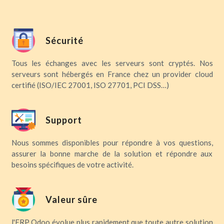
Sécurité
Tous les échanges avec les serveurs sont cryptés. Nos
serveurs sont hébergés en France chez un provider cloud
certifié (ISO/IEC 27001, ISO 27701, PCI DSS…)
Support
Nous sommes disponibles pour répondre à vos questions,
assurer la bonne marche de la solution et répondre aux
besoins spécifiques de votre activité.
Valeur sûre
l'ERP Odoo évolue plus rapidement que toute autre solution