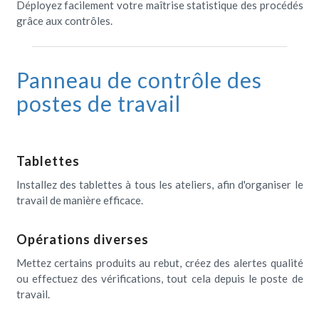
Déployez facilement votre maîtrise statistique des procédés
grâce aux contrôles.
Panneau de contrôle des
postes de travail
Tablettes
Installez des tablettes à tous les ateliers, afin d'organiser le
travail de manière efficace.
Opérations diverses
Mettez certains produits au rebut, créez des alertes qualité
ou effectuez des vérifications, tout cela depuis le poste de
travail.