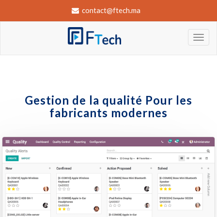
contact@ftech.ma
Gestion de la qualité Pour les
fabricants modernes