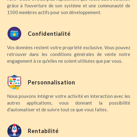
grâce à l'ouverture de son système et une communauté de
1500 membres actifs pour son développement.
Confidentialité
Vos données restent votre propriété exclusive. Vous pouvez
retrouver dans les conditions générales de vente notre
engagement à ce qu'elles ne soient utilisées que par vous.
Personnalisation
Nous pouvons intégrer votre activité en interaction avec les
autres applications, vous donnant la possibilité
d'automatiser et de suivre tout ce que vous faites.
Rentabilité