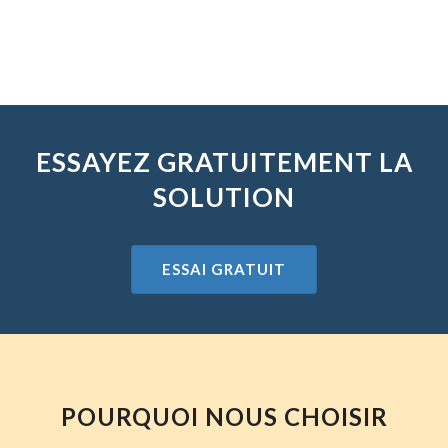
ESSAYEZ GRATUITEMENT LA
SOLUTION
ESSAI GRATUIT
POURQUOI NOUS CHOISIR