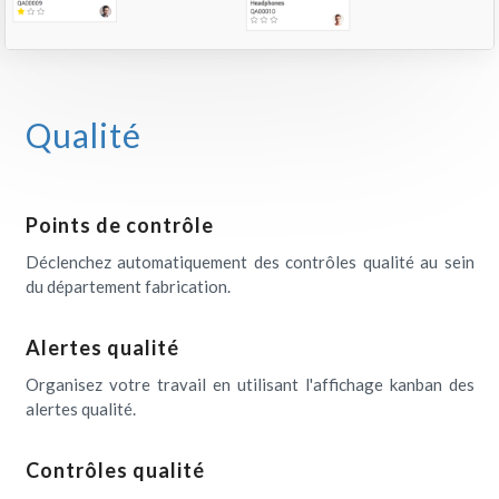
Qualité
Points de contrôle
Déclenchez automatiquement des contrôles qualité au sein
du département fabrication.
Alertes qualité
Organisez votre travail en utilisant l'affichage kanban des
alertes qualité.
Contrôles qualité