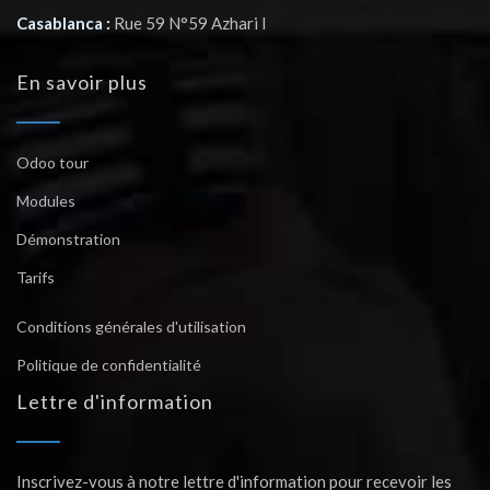
Casablanca :
Rue 59 N°59 Azhari I
En savoir plus
Odoo tour
Modules
Démonstration
Tarifs
Conditions générales d'utilisation
Politique de confidentialité
Lettre d'information
Inscrivez-vous à notre lettre d'information pour recevoir les