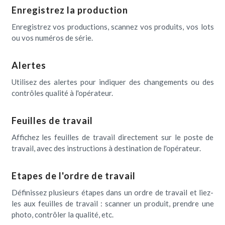
Enregistrez la production
Enregistrez vos productions, scannez vos produits, vos lots
ou vos numéros de série.
Alertes
Utilisez des alertes pour indiquer des changements ou des
contrôles qualité à l'opérateur.
Feuilles de travail
Affichez les feuilles de travail directement sur le poste de
travail, avec des instructions à destination de l'opérateur.
Etapes de l'ordre de travail
Définissez plusieurs étapes dans un ordre de travail et liez-
les aux feuilles de travail : scanner un produit, prendre une
photo, contrôler la qualité, etc.